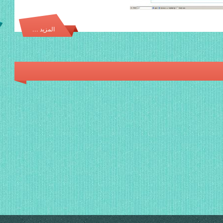
المزيد ...