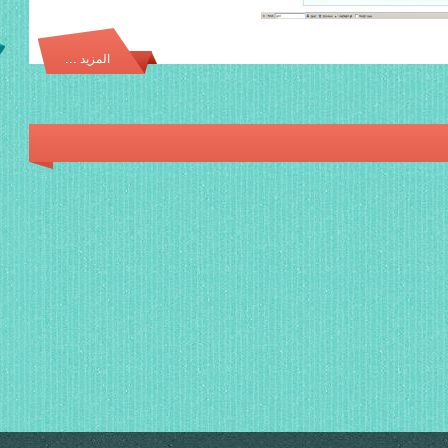
المزيد ...